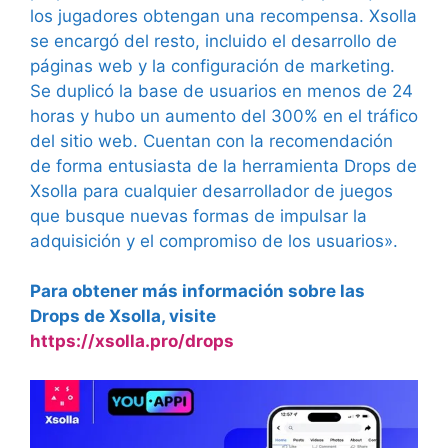
los jugadores obtengan una recompensa. Xsolla
se encargó del resto, incluido el desarrollo de
páginas web y la configuración de marketing.
Se duplicó la base de usuarios en menos de 24
horas y hubo un aumento del 300% en el tráfico
del sitio web. Cuentan con la recomendación
de forma entusiasta de la herramienta Drops de
Xsolla para cualquier desarrollador de juegos
que busque nuevas formas de impulsar la
adquisición y el compromiso de los usuarios».
Para obtener más información sobre las
Drops de Xsolla, visite
https://xsolla.pro/drops