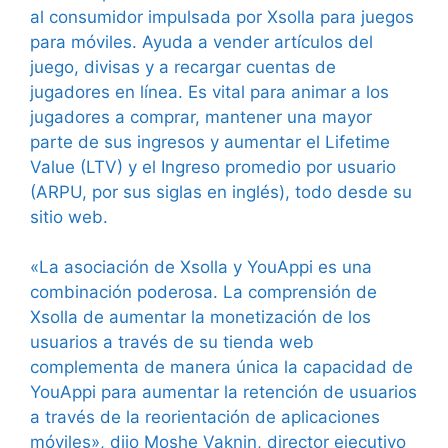
al consumidor impulsada por Xsolla para juegos
para móviles. Ayuda a vender artículos del
juego, divisas y a recargar cuentas de
jugadores en línea. Es vital para animar a los
jugadores a comprar, mantener una mayor
parte de sus ingresos y aumentar el Lifetime
Value (LTV) y el Ingreso promedio por usuario
(ARPU, por sus siglas en inglés), todo desde su
sitio web.
«La asociación de Xsolla y YouAppi es una
combinación poderosa. La comprensión de
Xsolla de aumentar la monetización de los
usuarios a través de su tienda web
complementa de manera única la capacidad de
YouAppi para aumentar la retención de usuarios
a través de la reorientación de aplicaciones
móviles», dijo Moshe Vaknin, director ejecutivo