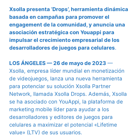
Xsolla presenta ‘Drops’, herramienta dinámica
basada en campañas para promover el
engagement de la comunidad, y anuncia una
asociación estratégica con Youappi para
impulsar el crecimiento empresarial de los
desarrolladores de juegos para celulares
.
LOS ÁNGELES — 26 de mayo de 2023
—
Xsolla, empresa líder mundial en monetización
de videojuegos, lanza una nueva herramienta
para potenciar su solución Xsolla Partner
Network, llamada Xsolla Drops. Además, Xsolla
se ha asociado con YouAppi, la plataforma de
marketing mobile líder para ayudar a los
desarrolladores y editores de juegos para
celulares a maximizar el potencial «Lifetime
value» (LTV) de sus usuarios.