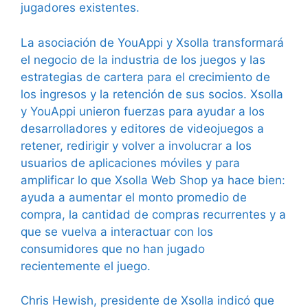
jugadores existentes.
La asociación de YouAppi y Xsolla transformará
el negocio de la industria de los juegos y las
estrategias de cartera para el crecimiento de
los ingresos y la retención de sus socios. Xsolla
y YouAppi unieron fuerzas para ayudar a los
desarrolladores y editores de videojuegos a
retener, redirigir y volver a involucrar a los
usuarios de aplicaciones móviles y para
amplificar lo que Xsolla Web Shop ya hace bien:
ayuda a aumentar el monto promedio de
compra, la cantidad de compras recurrentes y a
que se vuelva a interactuar con los
consumidores que no han jugado
recientemente el juego.
Chris Hewish, presidente de Xsolla indicó que