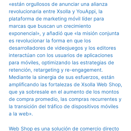
«están orgullosos de anunciar una alianza
revolucionaria entre Xsolla y YouAppi, la
plataforma de marketing móvil líder para
marcas que buscan un crecimiento
exponencial», y añadió que «la misión conjunta
es revolucionar la forma en que los
desarrolladores de videojuegos y los editores
interactúan con los usuarios de aplicaciones
para móviles, optimizando las estrategias de
retención, retargeting y re-engagement.
Mediante la sinergia de sus esfuerzos, están
amplificando las fortalezas de Xsolla Web Shop,
que ya sobresale en el aumento de los montos
de compra promedio, las compras recurrentes y
la transición del tráfico de dispositivos móviles
a la web».
Web Shop es una solución de comercio directo