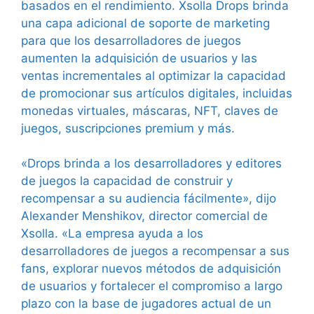
basados en el rendimiento. Xsolla Drops brinda
una capa adicional de soporte de marketing
para que los desarrolladores de juegos
aumenten la adquisición de usuarios y las
ventas incrementales al optimizar la capacidad
de promocionar sus artículos digitales, incluidas
monedas virtuales, máscaras, NFT, claves de
juegos, suscripciones premium y más.
«Drops brinda a los desarrolladores y editores
de juegos la capacidad de construir y
recompensar a su audiencia fácilmente», dijo
Alexander Menshikov, director comercial de
Xsolla. «La empresa ayuda a los
desarrolladores de juegos a recompensar a sus
fans, explorar nuevos métodos de adquisición
de usuarios y fortalecer el compromiso a largo
plazo con la base de jugadores actual de un