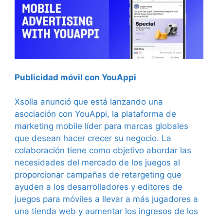
Publicidad móvil con YouAppi
Xsolla anunció que está lanzando una
asociación con YouAppi, la plataforma de
marketing mobile líder para marcas globales
que desean hacer crecer su negocio. La
colaboración tiene como objetivo abordar las
necesidades del mercado de los juegos al
proporcionar campañas de retargeting que
ayuden a los desarrolladores y editores de
juegos para móviles a llevar a más jugadores a
una tienda web y aumentar los ingresos de los