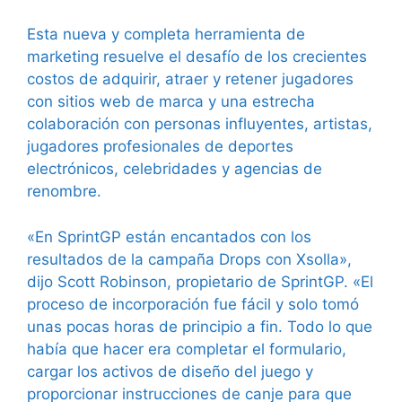
Esta nueva y completa herramienta de
marketing resuelve el desafío de los crecientes
costos de adquirir, atraer y retener jugadores
con sitios web de marca y una estrecha
colaboración con personas influyentes, artistas,
jugadores profesionales de deportes
electrónicos, celebridades y agencias de
renombre.
«En SprintGP están encantados con los
resultados de la campaña Drops con Xsolla»,
dijo Scott Robinson, propietario de SprintGP. «El
proceso de incorporación fue fácil y solo tomó
unas pocas horas de principio a fin. Todo lo que
había que hacer era completar el formulario,
cargar los activos de diseño del juego y
proporcionar instrucciones de canje para que