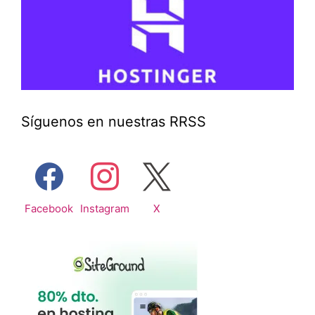
Síguenos en nuestras RRSS
Facebook
Instagram
X