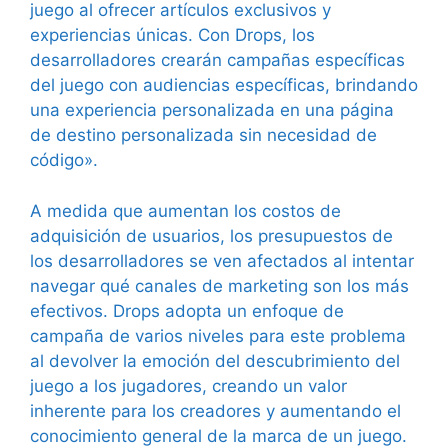
juego al ofrecer artículos exclusivos y
experiencias únicas. Con Drops, los
desarrolladores crearán campañas específicas
del juego con audiencias específicas, brindando
una experiencia personalizada en una página
de destino personalizada sin necesidad de
código».
A medida que aumentan los costos de
adquisición de usuarios, los presupuestos de
los desarrolladores se ven afectados al intentar
navegar qué canales de marketing son los más
efectivos. Drops adopta un enfoque de
campaña de varios niveles para este problema
al devolver la emoción del descubrimiento del
juego a los jugadores, creando un valor
inherente para los creadores y aumentando el
conocimiento general de la marca de un juego.