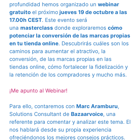
profundidad hemos organizado un
webinar
gratuito
el próximo
jueves 19 de octubre a las
17.00h CEST
. Este evento será
una
masterclass
donde exploraremos
cómo
potenciar la conversión de las marcas propias
en tu tienda online
. Descubrirás
cuáles son los
caminos para aumentar el atractivo, la
conversión, de las marcas propias en las
tiendas online, cómo fortalecer la fidelización y
la retención de los compradores y mucho más.
¡Me apunto al Webinar!
Para ello, contaremos con
Marc Aramburu
,
Solutions Consultant de
Bazaarvoice
, una
referente para comentar y analizar este tema. El
nos hablará desde su propia experiencia
ofreciéndonos los mejores consejos prácticos.