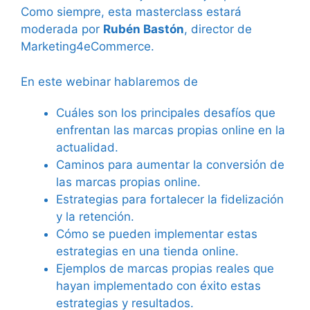
Como siempre, esta masterclass estará
moderada por
Rubén Bastón
, director de
Marketing4eCommerce.
En este webinar hablaremos de
Cuáles son los principales desafíos que
enfrentan las marcas propias online en la
actualidad.
Caminos para aumentar la conversión de
las marcas propias online.
Estrategias para fortalecer la fidelización
y la retención.
Cómo se pueden implementar estas
estrategias en una tienda online.
Ejemplos de marcas propias reales que
hayan implementado con éxito estas
estrategias y resultados.