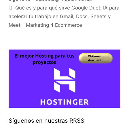
Qué es y para qué sirve Google Duet: IA para
acelerar tu trabajo en Gmail, Docs, Sheets y
Meet – Marketing 4 Ecommerce
Síguenos en nuestras RRSS