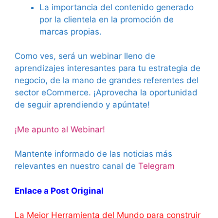
La importancia del contenido generado
por la clientela
en la promoción de
marcas propias.
Como ves, será un webinar lleno de
aprendizajes interesantes para tu estrategia de
negocio, de la mano de grandes referentes del
sector eCommerce. ¡Aprovecha la oportunidad
de seguir aprendiendo y apúntate!
¡Me apunto al Webinar!
Mantente informado de las noticias más
relevantes en nuestro canal de
Telegram
Enlace a Post Original
La Mejor Herramienta del Mundo para construir