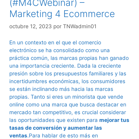
(#M4CWebinar) –
Marketing 4 Ecommerce
octubre 12, 2023
por
TNWadmin01
En un contexto en el que el comercio
electrónico se ha consolidado como una
práctica común, las marcas propias han ganado
una importancia creciente. Dada la creciente
presión sobre los presupuestos familiares y las
incertidumbres económicas, los consumidores
se están inclinando más hacia las marcas
propias. Tanto si eres un minorista que vende
online como una marca que busca destacar en
mercado tan competitivo, es crucial considerar
las oportunidades que existen para
mejorar tus
tasas de conversión y aumentar las
ventas
.
Para hablar de esto más en