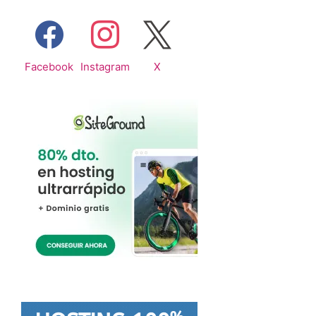
Facebook
Instagram
X