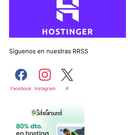
Síguenos en nuestras RRSS
Facebook
Instagram
X