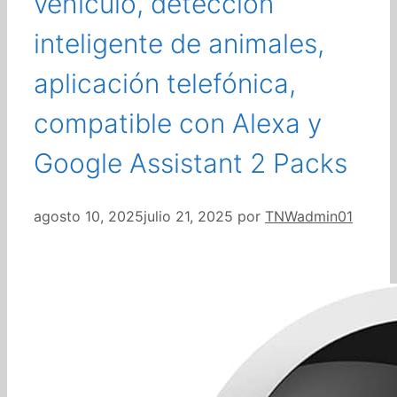
vehículo, detección
inteligente de animales,
aplicación telefónica,
compatible con Alexa y
Google Assistant 2 Packs
agosto 10, 2025
julio 21, 2025
por
TNWadmin01