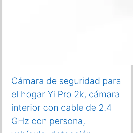
Cámara de seguridad para
el hogar Yi Pro 2k, cámara
interior con cable de 2.4
GHz con persona,