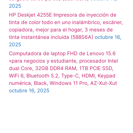
2025
HP Deskjet 4255E Impresora de inyección de
tinta de color todo en uno inalámbrico, escáner,
copiadora, mejor para el hogar, 3 meses de
tinta instantánea incluida (588S6A)
octubre 16,
2025
Computadora de laptop FHD de Lenovo 15.6
«para negocios y estudiante, procesador Intel
dual Core, 32GB DDR4 RAM, 1TB PCIE SSD,
WiFi 6, Bluetooth 5.2, Type-C, HDMI, Keypad
numérica, Black, Windows 11 Pro, AZ-Xut-Xut
octubre 16, 2025