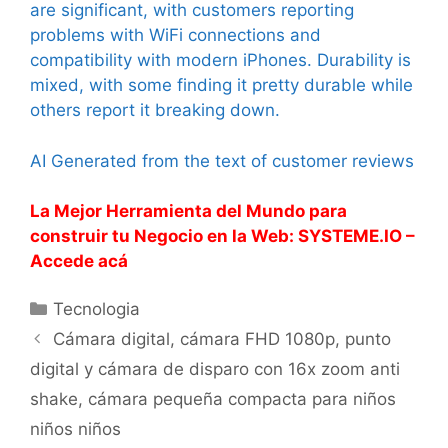
are significant, with customers reporting
problems with WiFi connections and
compatibility with modern iPhones. Durability is
mixed, with some finding it pretty durable while
others report it breaking down.
AI Generated from the text of customer reviews
La Mejor Herramienta del Mundo para
construir tu Negocio en la Web: SYSTEME.IO –
Accede acá
Categorías
Tecnologia
Cámara digital, cámara FHD 1080p, punto
digital y cámara de disparo con 16x zoom anti
shake, cámara pequeña compacta para niños
niños niños