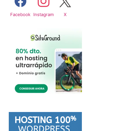
Facebook
Instagram
X