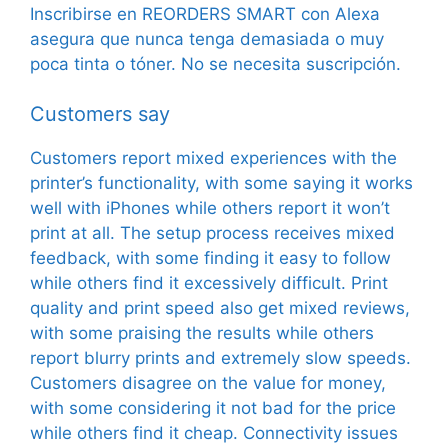
Inscribirse en REORDERS SMART con Alexa
asegura que nunca tenga demasiada o muy
poca tinta o tóner. No se necesita suscripción.
Customers say
Customers report mixed experiences with the
printer’s functionality, with some saying it works
well with iPhones while others report it won’t
print at all. The setup process receives mixed
feedback, with some finding it easy to follow
while others find it excessively difficult. Print
quality and print speed also get mixed reviews,
with some praising the results while others
report blurry prints and extremely slow speeds.
Customers disagree on the value for money,
with some considering it not bad for the price
while others find it cheap. Connectivity issues