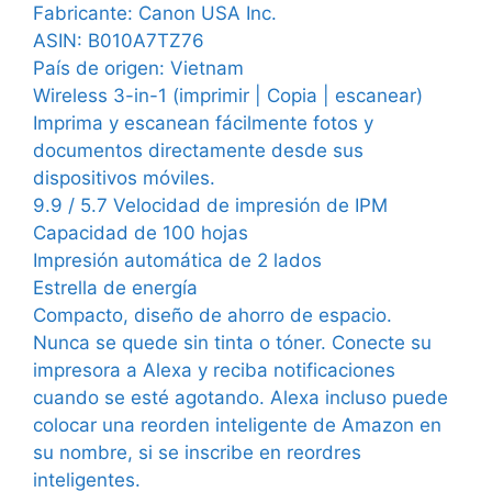
Fabricante: Canon USA Inc.
ASIN: B010A7TZ76
País de origen: Vietnam
Wireless 3-in-1 (imprimir | Copia | escanear)
Imprima y escanean fácilmente fotos y
documentos directamente desde sus
dispositivos móviles.
9.9 / 5.7 Velocidad de impresión de IPM
Capacidad de 100 hojas
Impresión automática de 2 lados
Estrella de energía
Compacto, diseño de ahorro de espacio.
Nunca se quede sin tinta o tóner. Conecte su
impresora a Alexa y reciba notificaciones
cuando se esté agotando. Alexa incluso puede
colocar una reorden inteligente de Amazon en
su nombre, si se inscribe en reordres
inteligentes.