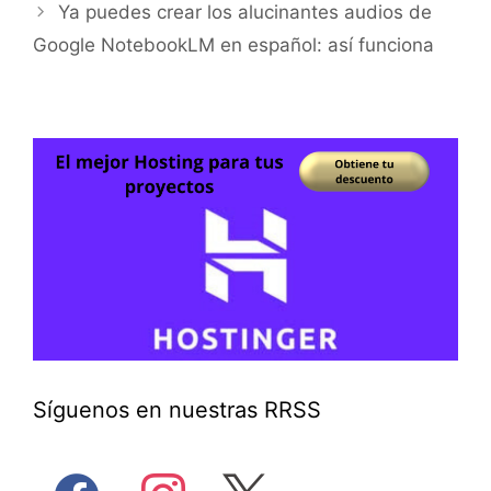
Ya puedes crear los alucinantes audios de
Google NotebookLM en español: así funciona
Síguenos en nuestras RRSS