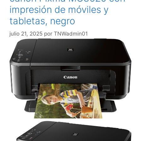
impresión de móviles y
tabletas, negro
julio 21, 2025
por
TNWadmin01