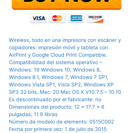
Wireless, todo en una impresora con escáner y
copiadores: impresión móvil y tableta con
AirPrint y Google Cloud Print Compatible.
Compatibilidad del sistema operativo –
Windows: 19 Windows 10, Windows 8,
Windows 8.1, Windows 7, Windows 7 SP1,
Windows Vista SP1, Vista SP2, Windows XP
SP3 32 bits, Mac: 20 Mac OS X V10.7.5 – 10.10.
Es descontinuado por el fabricante: no
Dimensiones del producto: 12 x 17.7 x 6
pulgadas; 11.9 libras
Número de modelo de elemento: 0515C002
Fecha por primera vez: 1 de julio de 2015