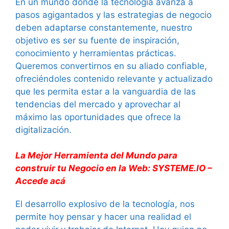
En un mundo donde la tecnología avanza a
pasos agigantados y las estrategias de negocio
deben adaptarse constantemente, nuestro
objetivo es ser su fuente de inspiración,
conocimiento y herramientas prácticas.
Queremos convertirnos en su aliado confiable,
ofreciéndoles contenido relevante y actualizado
que les permita estar a la vanguardia de las
tendencias del mercado y aprovechar al
máximo las oportunidades que ofrece la
digitalización.
La Mejor Herramienta del Mundo para
construir tu Negocio en la Web: SYSTEME.IO –
Accede acá
El desarrollo explosivo de la tecnología, nos
permite hoy pensar y hacer una realidad el