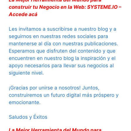
construir tu Negocio en la Web: SYSTEME.IO –
Accede acá
Les invitamos a suscribirse a nuestro blog y a
seguirnos en nuestras redes sociales para
mantenerse al día con nuestras publicaciones.
Esperamos que disfruten del contenido y que
encuentren en nuestro blog la inspiración y el
apoyo necesarios para llevar sus negocios al
siguiente nivel.
¡Gracias por unirse a nosotros! Juntos,
construiremos un futuro digital más próspero y
emocionante.
Saludos y Éxitos
La Mejor Herramienta del Mundo para