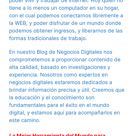
poder vivir y trabajar de Internet. Hoy quien no
tiene a lo menos un computador en su hogar,
con el cual podemos conectarnos libremente a
la WEB, y poder disfrutar de un mundo donde
podemos obtener ingresos, y liberarnos de las
formas tradicionales de trabajo.
En nuestro Blog de Negocios Digitales nos
comprometemos a proporcionar contenido de
alta calidad, basado en investigaciones y
experiencia. Nosotros como expertos en
negocios digitales estaremos dedicados a
brindar información precisa y útil. Creemos que
la educación y el conocimiento son
fundamentales para el éxito en el mundo
digital, y estamos aquí para acompañarlos en
este camino.
La Mejor Herramienta del Mundo para