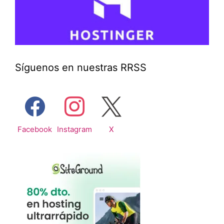
Síguenos en nuestras RRSS
Facebook
Instagram
X