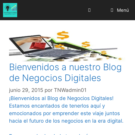
Saltar
Menú
al
contenido
Bienvenidos a nuestro Blog
de Negocios Digitales
junio 29, 2015
por
TNWadmin01
¡Bienvenidos al Blog de Negocios Digitales!
Estamos encantados de tenerlos aquí y
emocionados por emprender este viaje juntos
hacia el futuro de los negocios en la era digital.