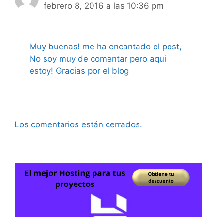
febrero 8, 2016 a las 10:36 pm
Muy buenas! me ha encantado el post,
No soy muy de comentar pero aqui
estoy! Gracias por el blog
Los comentarios están cerrados.