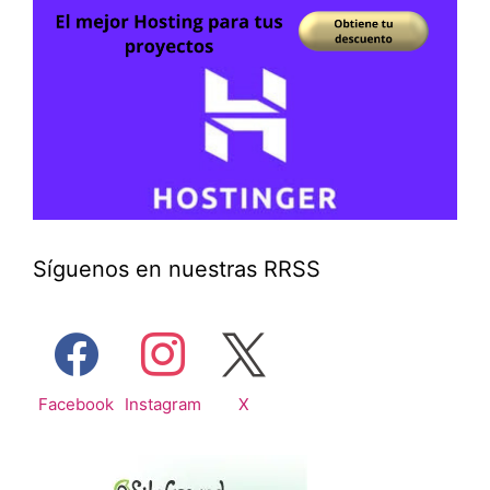
Síguenos en nuestras RRSS
Facebook
Instagram
X