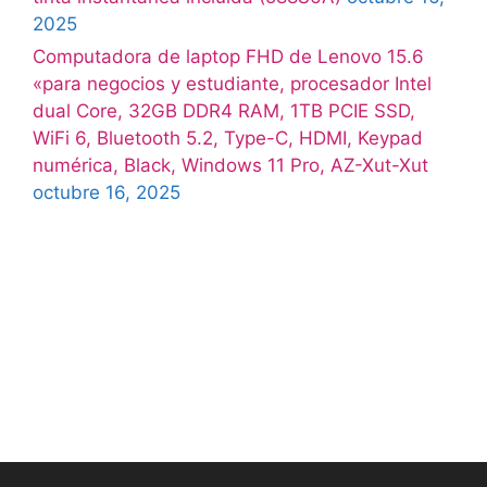
2025
Computadora de laptop FHD de Lenovo 15.6
«para negocios y estudiante, procesador Intel
dual Core, 32GB DDR4 RAM, 1TB PCIE SSD,
WiFi 6, Bluetooth 5.2, Type-C, HDMI, Keypad
numérica, Black, Windows 11 Pro, AZ-Xut-Xut
octubre 16, 2025