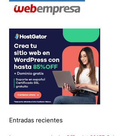
Entradas recientes